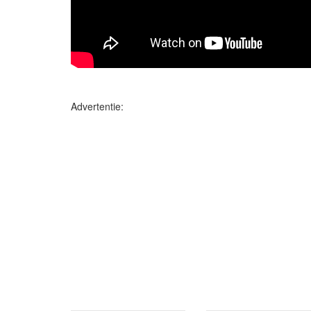
Advertentie: