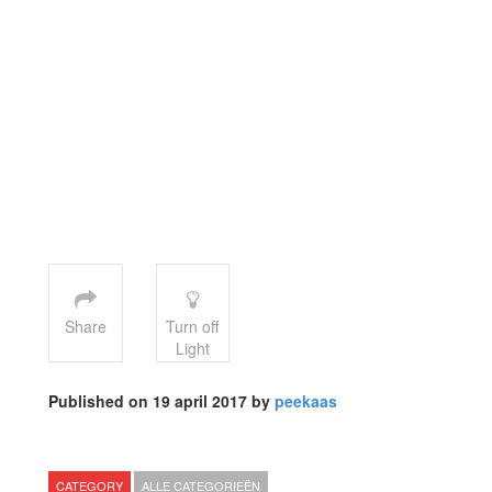
Share
Turn off
Light
Published on 19 april 2017 by
peekaas
CATEGORY
ALLE CATEGORIEËN