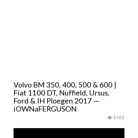
Volvo BM 350, 400, 500 & 600 |
Fiat 1100 DT, Nuffield, Ursus,
Ford & IH Ploegen 2017 —
iOWNaFERGUSON
5163