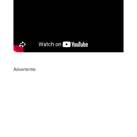
Advertentie: