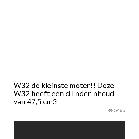
W32 de kleinste moter!! Deze
W32 heeft een cilinderinhoud
van 47,5 cm3
5495