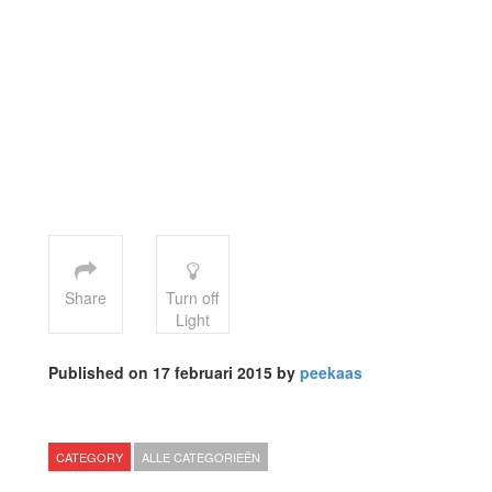
Share
Turn off
Light
Published on 17 februari 2015 by
peekaas
CATEGORY
ALLE CATEGORIEËN