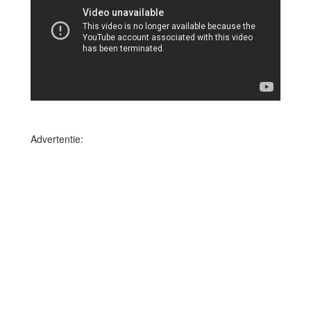
Advertentie: