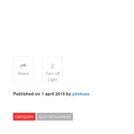
Share
Turn off
Light
Published on 1 april 2015 by
peekaas
CATEGORY
ALLE CATEGORIEËN