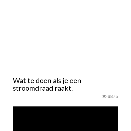
Wat te doen als je een
stroomdraad raakt.
6875