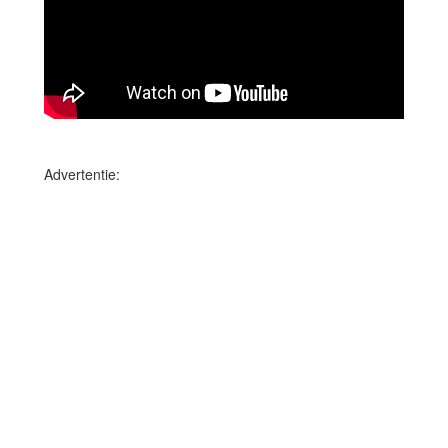
Advertentie: