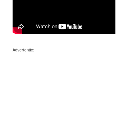
Advertentie: