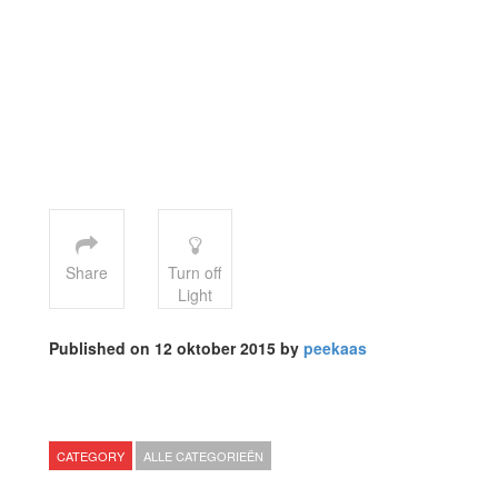
Share
Turn off
Light
Published on 12 oktober 2015 by
peekaas
CATEGORY
ALLE CATEGORIEËN