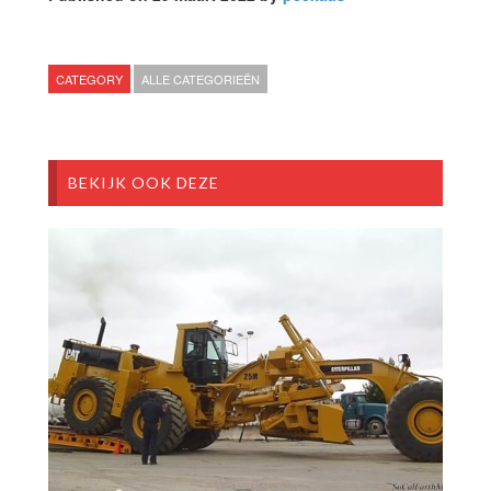
CATEGORY
ALLE CATEGORIEËN
BEKIJK OOK DEZE