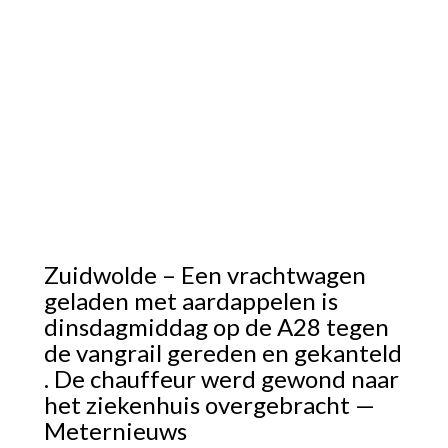
Zuidwolde – Een vrachtwagen
geladen met aardappelen is
dinsdagmiddag op de A28 tegen
de vangrail gereden en gekanteld
. De chauffeur werd gewond naar
het ziekenhuis overgebracht —
Meternieuws