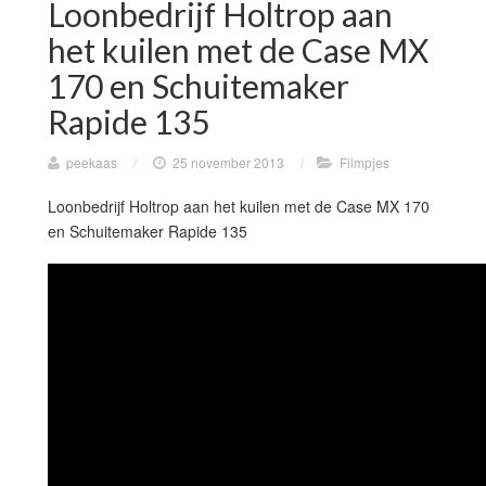
Loonbedrijf Holtrop aan
het kuilen met de Case MX
170 en Schuitemaker
Rapide 135
peekaas
/
25 november 2013
/
Filmpjes
Loonbedrijf Holtrop aan het kuilen met de Case MX 170
en Schuitemaker Rapide 135