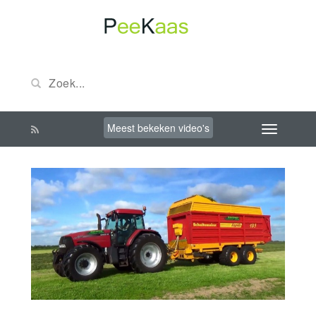
Meest bekeken video's