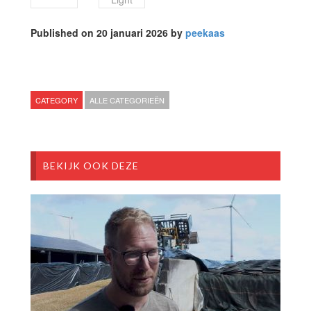
Published on 20 januari 2026 by
peekaas
CATEGORY
ALLE CATEGORIEËN
BEKIJK OOK DEZE