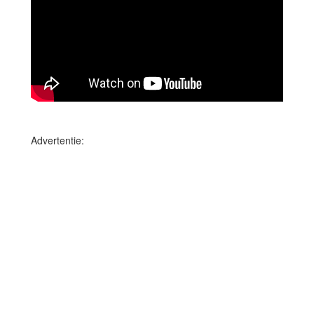
Advertentie: