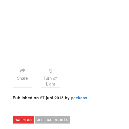
Share
Turn off
Light
Published on 27 juni 2015 by
peekaas
CATEGORY
ALLE CATEGORIEËN