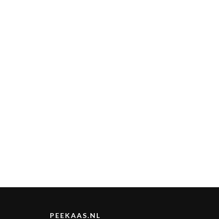
PEEKAAS.NL